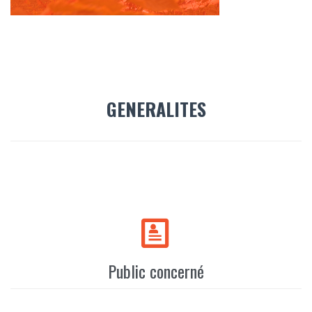
GENERALITES

Public concerné