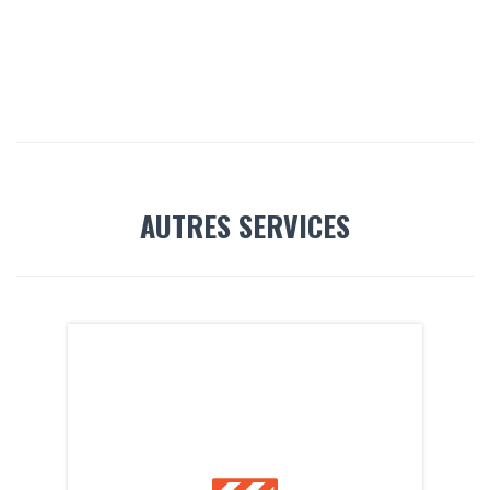
AUTRES SERVICES