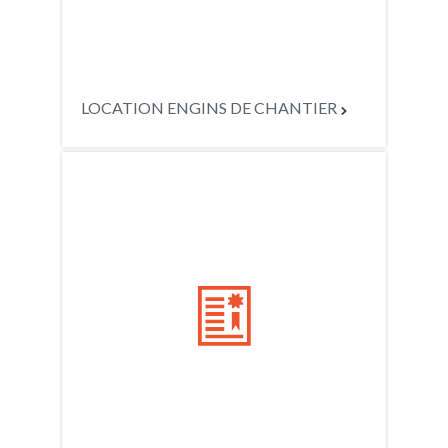
LOCATION ENGINS DE CHANTIER

