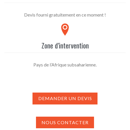
Devis fourni gratuitement en ce moment !

Zone d’intervention
Pays de l’Afrique subsaharienne.
DEMANDER UN DEVIS
NOUS CONTACTER