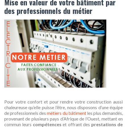
Mise en valeur de votre bâtiment par
des professionnels du métier
Pour votre confort et pour rendre votre construction aussi
chaleureuse qu’elle puisse l’être, nous disposons d’une équipe
de professionnels des
métiers du bâtiment
les plus demandés,
provenant de plusieurs pays d’Afrique de l’Ouest, mettant en
commun leurs
compétences
et offrant des
prestations de