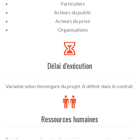
Particuliers
Acteurs du public
Acteurs du privé
Organisations

Délai d’exécution
Variable selon l’envergure du projet. A définir dans le contrat.

Ressources humaines