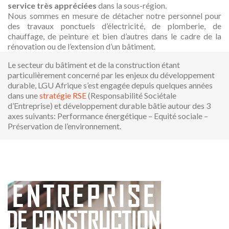
service très appréciées
dans la sous-région.
Nous sommes en mesure de détacher notre personnel pour
des travaux ponctuels d’électricité, de plomberie, de
chauffage, de peinture et bien d’autres dans le cadre de la
rénovation ou de l’extension d’un bâtiment.
Le secteur du bâtiment et de la construction étant
particulièrement concerné par les enjeux du développement
durable, LGU Afrique s’est engagée depuis quelques années
dans une
stratégie RSE
(Responsabilité Sociétale
d’Entreprise) et développement durable bâtie autour des 3
axes suivants: Performance énergétique – Equité sociale –
Préservation de l’environnement.