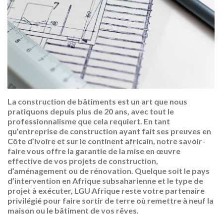
La construction de bâtiments est un art que nous
pratiquons depuis plus de 20 ans, avec tout le
professionnalisme que cela requiert. En tant
qu’entreprise de construction ayant fait ses preuves en
Côte d’Ivoire et sur le continent africain, notre savoir-
faire vous offre la garantie de la mise en œuvre
effective de vos projets de construction,
d’aménagement ou de rénovation. Quelque soit le pays
d’intervention en Afrique subsaharienne et le type de
projet à exécuter, LGU Afrique reste votre partenaire
privilégié pour faire sortir de terre où remettre à neuf la
maison ou le bâtiment de vos rêves.