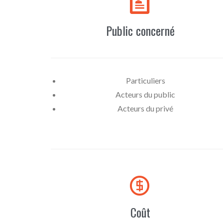

Public concerné
Particuliers
Acteurs du public
Acteurs du privé

Coût