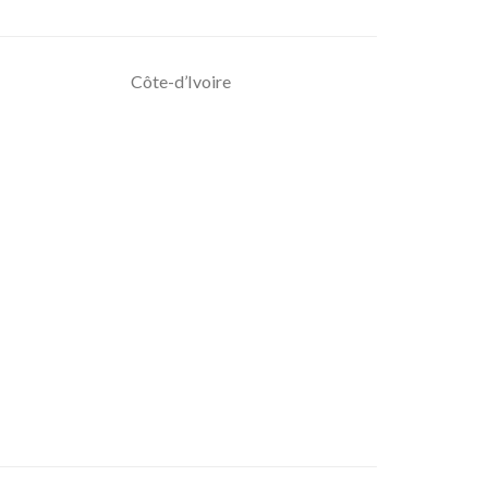
Côte-d’Ivoire