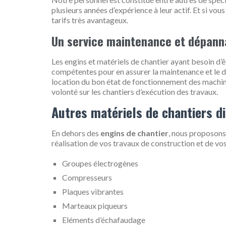
plusieurs années d’expérience à leur actif. Et si vo
tarifs très avantageux.
Un service maintenance et dépanna
Les engins et matériels de chantier ayant besoin 
compétentes pour en assurer la maintenance et le d
location du bon état de fonctionnement des machin
volonté sur les chantiers d’exécution des travaux.
Autres matériels de chantiers di
En dehors des
engins de chantier
, nous proposons
réalisation de vos travaux de construction et de vos 
Groupes électrogènes
Compresseurs
Plaques vibrantes
Marteaux piqueurs
Eléments d’échafaudage