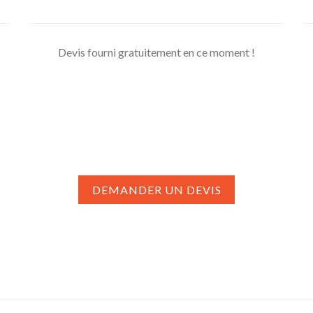
Devis fourni gratuitement en ce moment !
DEMANDER UN DEVIS