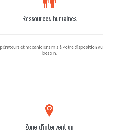

Ressources humaines
pérateurs et mécaniciens mis à votre disposition au
besoin.

Zone d’intervention