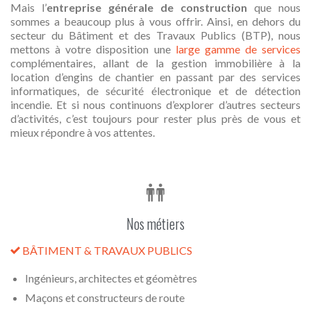
Mais l’
entreprise générale de construction
que nous
sommes a beaucoup plus à vous offrir. Ainsi, en dehors du
secteur du Bâtiment et des Travaux Publics (BTP), nous
mettons à votre disposition une
large gamme de services
complémentaires, allant de la gestion immobilière à la
location d’engins de chantier en passant par des services
informatiques, de sécurité électronique et de détection
incendie. Et si nous continuons d’explorer d’autres secteurs
d’activités, c’est toujours pour rester plus près de vous et
mieux répondre à vos attentes.

Nos métiers
BÂTIMENT
& TRAVAUX PUBLICS

Ingénieurs, architectes et géomètres
Maçons et constructeurs de route