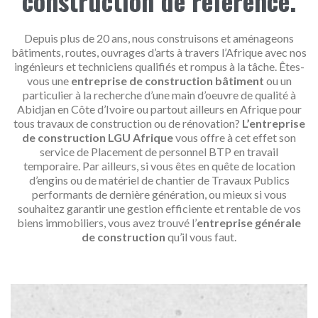
construction de référence.
Depuis plus de 20 ans, nous construisons et aménageons
bâtiments, routes, ouvrages d’arts à travers l’Afrique avec nos
ingénieurs et techniciens qualifiés et rompus à la tâche. Êtes-
vous une
entreprise de construction bâtiment
ou un
particulier à la recherche d’une main d’oeuvre de qualité à
Abidjan en Côte d’Ivoire ou partout ailleurs en Afrique pour
tous travaux de construction ou de rénovation?
L’entreprise
de construction LGU Afrique
vous offre à cet effet son
service de Placement de personnel BTP en travail
temporaire. Par ailleurs, si vous êtes en quête de location
d’engins ou de matériel de chantier de Travaux Publics
performants de dernière génération, ou mieux si vous
souhaitez garantir une gestion efficiente et rentable de vos
biens immobiliers, vous avez trouvé l’
entreprise générale
de construction
qu’il vous faut.