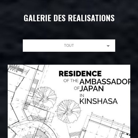
GALERIE DES REALISATIONS
TOUT