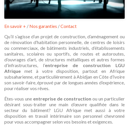
En savoir +
/
Nos garanties
/
Contact
Qu’il s’agisse d’un projet de construction, d’aménagement ou
de rénovation d’habitation personnelle, de centres de loisirs
ou commerciaux, de bâtiments industriels, d’établissements
sanitaires, scolaires ou sportifs, de routes et autoroutes,
d’ouvrages d’art, de structures métalliques et autres formes
d’infrastructures, l’
entreprise de construction LGU
Afrique
met à votre disposition, partout en Afrique
subsaharienne, et particulièrement à Abidjan en Côte d’Ivoire
son savoir-faire, éprouvé par de longues années d’expérience,
pour réaliser vos rêves.
Êtes-vous une
entreprise de construction
ou un particulier
désirant sous-traiter une main d’œuvre qualifiée dans le
secteur du bâtiment? LGU Afrique met aussi à votre
disposition en travail intérimaire son personnel chevronné
pour vous accompagner selon vos besoins et exigences.