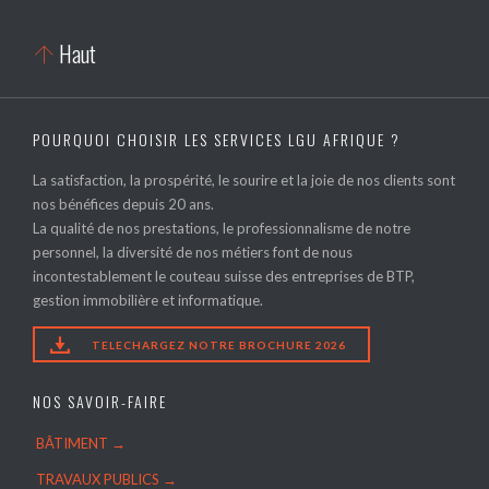
Haut

POURQUOI CHOISIR LES SERVICES LGU AFRIQUE ?
La satisfaction, la prospérité, le sourire et la joie de nos clients sont
nos bénéfices depuis 20 ans.
La qualité de nos prestations, le professionnalisme de notre
personnel, la diversité de nos métiers font de nous
incontestablement le couteau suisse des entreprises de BTP,
gestion immobilière et informatique.

TELECHARGEZ NOTRE BROCHURE 2026
NOS SAVOIR-FAIRE
BÂTIMENT →
TRAVAUX PUBLICS →