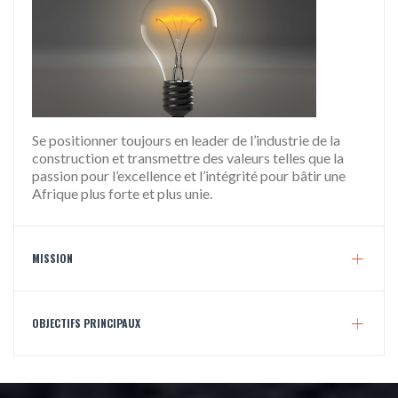
Se positionner toujours en leader de l’industrie de la
construction et transmettre des valeurs telles que la
passion pour l’excellence et l’intégrité pour bâtir une
Afrique plus forte et plus unie.
MISSION
OBJECTIFS PRINCIPAUX