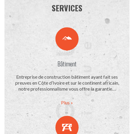
SERVICES

Bâtiment
Entreprise de construction bâtiment ayant fait ses
preuves en Côte d’Ivoire et sur le continent africain,
notre professionnalisme vous offre la garantie…
Plus »
