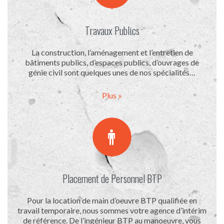
Travaux Publics
La construction, l’aménagement et l’entretien de
bâtiments publics, d’espaces publics, d’ouvrages de
génie civil sont quelques unes de nos spécialités…
Plus »

Placement de Personnel BTP
Pour la location de main d’oeuvre BTP qualifiée en
travail temporaire, nous sommes votre agence d’intérim
de référence. De l’ingénieur BTP au manoeuvre, vous