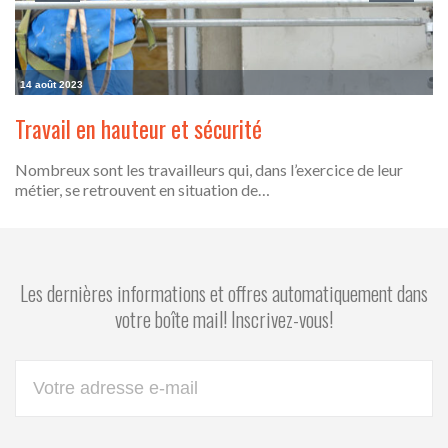
14 août 2023
Travail en hauteur et sécurité
Nombreux sont les travailleurs qui, dans l’exercice de leur
métier, se retrouvent en situation de…
Les dernières informations et offres automatiquement dans
votre boîte mail! Inscrivez-vous!