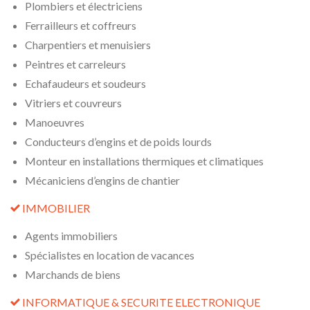
Plombiers et électriciens
Ferrailleurs et coffreurs
Charpentiers et menuisiers
Peintres et carreleurs
Echafaudeurs et soudeurs
Vitriers et couvreurs
Manoeuvres
Conducteurs d’engins et de poids lourds
Monteur en installations thermiques et climatiques
Mécaniciens d’engins de chantier
IMMOBILIER

Agents immobiliers
Spécialistes en location de vacances
Marchands de biens
INFORMATIQUE
& SECURITE ELECTRONIQUE
