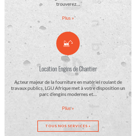
trouverez…
Plus »

Location Engins de Chantier
Acteur majeur de la fourniture en matériel roulant de
travaux publics, LGU Afrique met à votre disposition un
parc d’engins modernes et…
Plus »
TOUS NOS SERVICES »