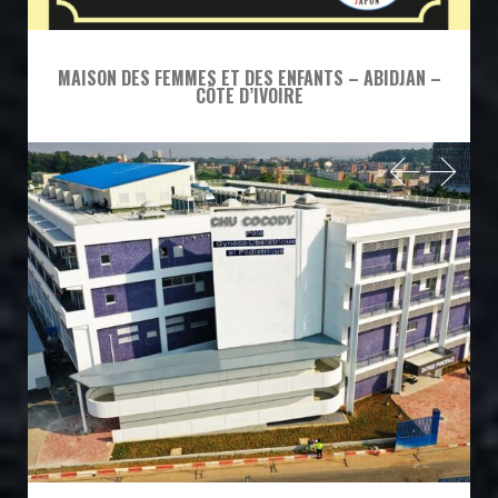
MAISON DES FEMMES ET DES ENFANTS – ABIDJAN –
CÔTE D’IVOIRE