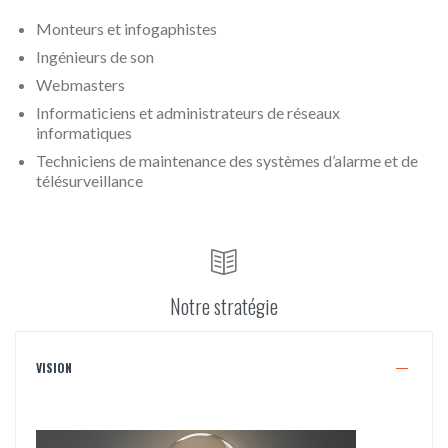
Monteurs et infogaphistes
Ingénieurs de son
Webmasters
Informaticiens et administrateurs de réseaux
informatiques
Techniciens de maintenance des systèmes d’alarme et de
télésurveillance

Notre stratégie
VISION