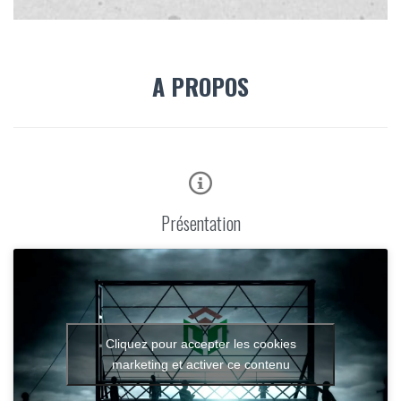
A PROPOS

Présentation
Cliquez pour accepter les cookies
marketing et activer ce contenu