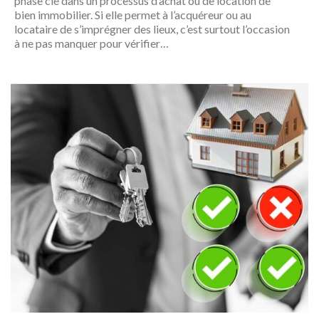
phase clé dans un processus d’achat ou de location de
bien immobilier. Si elle permet à l’acquéreur ou au
locataire de s’imprégner des lieux, c’est surtout l’occasion
à ne pas manquer pour vérifier…