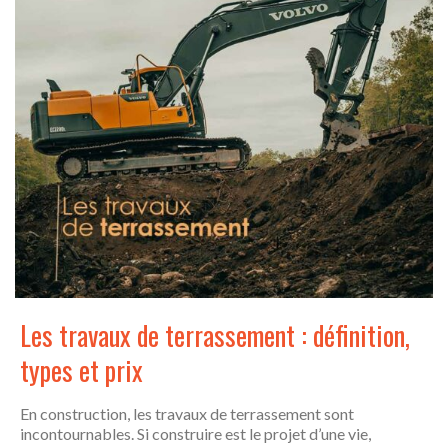
Les travaux de terrassement : définition,
types et prix
En construction, les travaux de terrassement sont
incontournables. Si construire est le projet d’une vie,