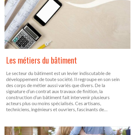
Les métiers du bâtiment
Le secteur du bâtiment est un levier indiscutable de
développement de toute société. Il regroupe en son sein
des corps de métier aussi variés que divers. De la
signature d’un contrat aux travaux de finition, la
construction d’un bâtiment fait intervenir plusieurs
acteurs plus ou moins spécialisés. Ces artisans,
techniciens, ingénieurs et ouvriers, fascinants de…