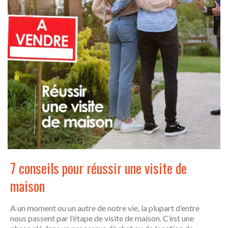
7 conseils pour réussir une visite de
maison
A un moment ou un autre de notre vie, la plupart d’entre
nous passent par l’étape de visite de maison. C’est une