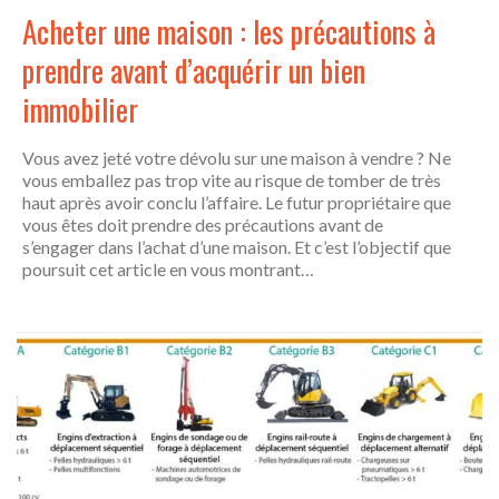
Acheter une maison : les précautions à
prendre avant d’acquérir un bien
immobilier
Vous avez jeté votre dévolu sur une maison à vendre ? Ne
vous emballez pas trop vite au risque de tomber de très
haut après avoir conclu l’affaire. Le futur propriétaire que
vous êtes doit prendre des précautions avant de
s’engager dans l’achat d’une maison. Et c’est l’objectif que
poursuit cet article en vous montrant…