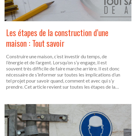
Les étapes de la construction d’une
maison : Tout savoir
Construire une maison, c’est investir du temps, de
l’énergie et de l’argent. Lorsqu’on s’y engage, il est
souvent très difficile de faire marche arrière. Il est donc
nécessaire de s’informer sur toutes les implications d’un
tel projet pour savoir quand, comment et avec qui s’y
prendre. Cet article revient sur toutes les étapes de la…