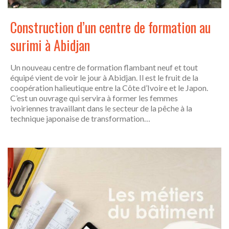
Construction d’un centre de formation au
surimi à Abidjan
Un nouveau centre de formation flambant neuf et tout
équipé vient de voir le jour à Abidjan. Il est le fruit de la
coopération halieutique entre la Côte d’Ivoire et le Japon.
C’est un ouvrage qui servira à former les femmes
ivoiriennes travaillant dans le secteur de la pêche à la
technique japonaise de transformation…