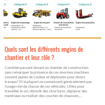
Quels sont les différents engins de
chantier et leur rôle ?
Combien passent devant un chantier de construction
sans remarquer la présence de ces énormes machines
souvent jaunes de couleur et déployées pour divers
travaux? Et la plupart ne connaissent généralement pas
l’usage réel de chacun de ces véhicules. Utiles pour
travailler le sol, démolir des structures, déplacer des
matériaux ou réaliser des couches de chaussée,…