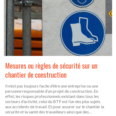
Mesures ou règles de sécurité sur un
chantier de construction
Il n’est pas toujours facile d’être une entreprise ou une
personne responsable d’un projet de construction. En
effet, les risques professionnels existant dans tous les
secteurs d’activité, celui du BTP est l’un des plus sujets
aux accidents de travail. Et pour assurer sur le chantier la
sécurité et la santé des travailleurs ainsi que des…