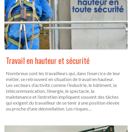
Travail en hauteur et sécurité
Nombreux sont les travailleurs qui, dans l’exercice de leur
métier, se retrouvent en situation de travail en hauteur.
Les secteurs d’activité comme l’industrie, le bâtiment, la
télécommunication, l’énergie, le spectacle, la
maintenance et l’entretien impliquent souvent des tâches
qui exigent du travailleur de se tenir à une position élevée
ou proche d’une dénivellation. Les risques…