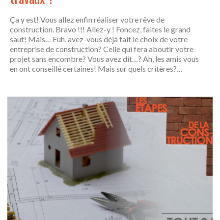
Ça y est! Vous allez enfin réaliser votre rêve de
construction. Bravo !!! Allez-y ! Foncez, faites le grand
saut! Mais… Euh, avez-vous déjà fait le choix de votre
entreprise de construction? Celle qui fera aboutir votre
projet sans encombre? Vous avez dit…? Ah, les amis vous
en ont conseillé certaines! Mais sur quels critères?…