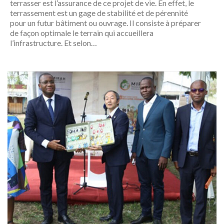
terrasser est l’assurance de ce projet de vie. En effet, le
terrassement est un gage de stabilité et de pérennité
pour un futur bâtiment ou ouvrage. Il consiste à préparer
de façon optimale le terrain qui accueillera
l’infrastructure. Et selon…